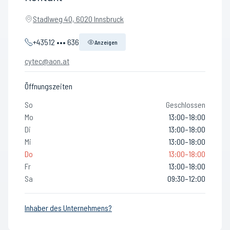
Stadlweg 40, 6020 Innsbruck
+43512 ••• 636
Anzeigen
cytec@aon.at
Öffnungszeiten
So
Geschlossen
Mo
13:00–18:00
Di
13:00–18:00
Mi
13:00–18:00
Do
13:00–18:00
Fr
13:00–18:00
Sa
09:30–12:00
Inhaber des Unternehmens?