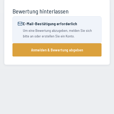
Bewertung hinterlassen
E-Mail-Bestätigung erforderlich
Um eine Bewertung abzugeben, melden Sie sich
bitte an oder erstellen Sie ein Konto.
Anmelden & Bewertung abgeben