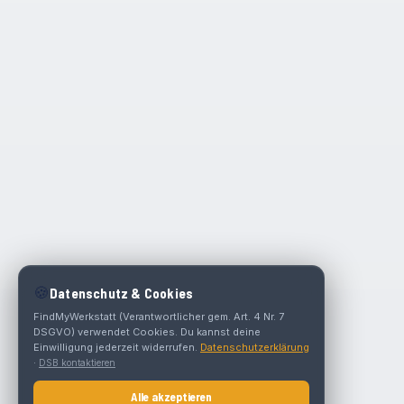
🍪
Datenschutz & Cookies
FindMyWerkstatt (Verantwortlicher gem. Art. 4 Nr. 7
DSGVO) verwendet Cookies. Du kannst deine
Einwilligung jederzeit widerrufen.
Datenschutzerklärung
·
DSB kontaktieren
Alle akzeptieren