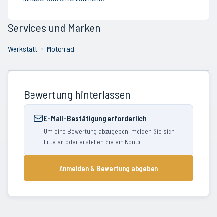
Services und Marken
Werkstatt
Motorrad
Bewertung hinterlassen
E-Mail-Bestätigung erforderlich
Um eine Bewertung abzugeben, melden Sie sich
bitte an oder erstellen Sie ein Konto.
Anmelden & Bewertung abgeben