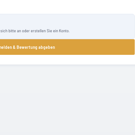
ch bitte an oder erstellen Sie ein Konto.
elden & Bewertung abgeben