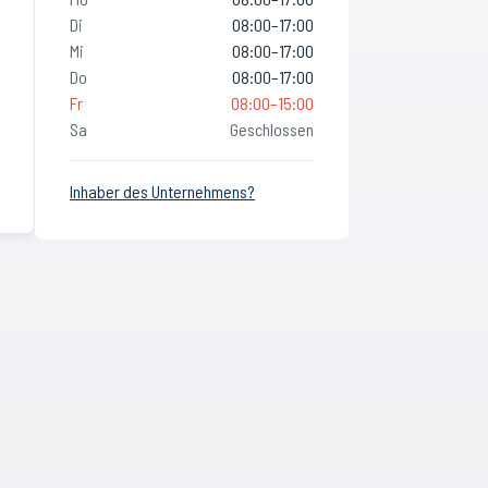
Di
08:00–17:00
Mi
08:00–17:00
Do
08:00–17:00
Fr
08:00–15:00
Sa
Geschlossen
Inhaber des Unternehmens?