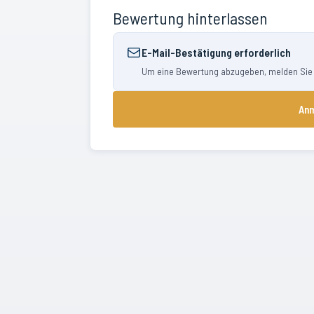
Bewertung hinterlassen
E-Mail-Bestätigung erforderlich
Um eine Bewertung abzugeben, melden Sie si
Anm