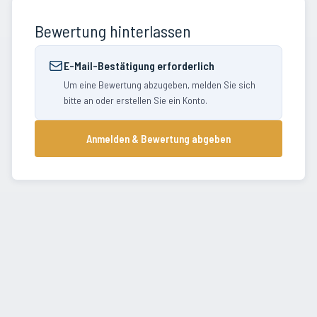
Bewertung hinterlassen
E-Mail-Bestätigung erforderlich
Um eine Bewertung abzugeben, melden Sie sich
bitte an oder erstellen Sie ein Konto.
Anmelden & Bewertung abgeben