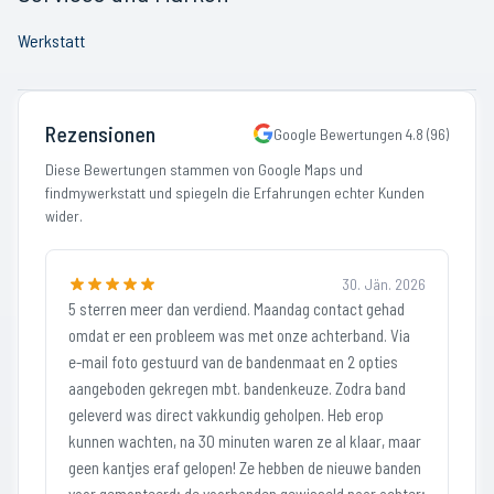
Werkstatt
Rezensionen
Google Bewertungen
4.8
(
96
)
Diese Bewertungen stammen von Google Maps und
findmywerkstatt und spiegeln die Erfahrungen echter Kunden
wider.
30. Jän. 2026
5 sterren meer dan verdiend. Maandag contact gehad
omdat er een probleem was met onze achterband. Via
e-mail foto gestuurd van de bandenmaat en 2 opties
aangeboden gekregen mbt. bandenkeuze. Zodra band
geleverd was direct vakkundig geholpen. Heb erop
kunnen wachten, na 30 minuten waren ze al klaar, maar
geen kantjes eraf gelopen! Ze hebben de nieuwe banden