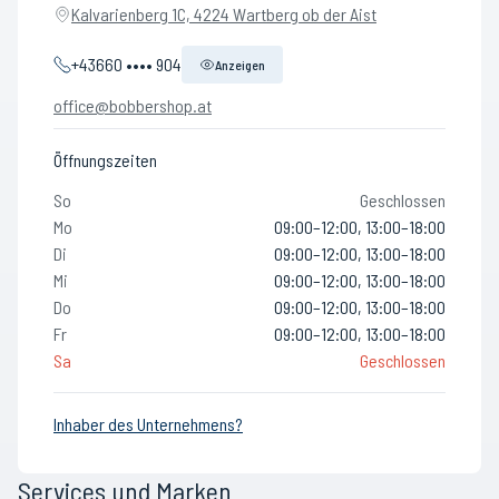
Kalvarienberg 1C, 4224 Wartberg ob der Aist
+43660 •••• 904
Anzeigen
office@bobbershop.at
Öffnungszeiten
So
Geschlossen
Mo
09:00–12:00, 13:00–18:00
Di
09:00–12:00, 13:00–18:00
Mi
09:00–12:00, 13:00–18:00
Do
09:00–12:00, 13:00–18:00
Fr
09:00–12:00, 13:00–18:00
Sa
Geschlossen
Inhaber des Unternehmens?
Services und Marken