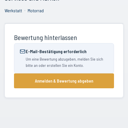
Werkstatt
Motorrad
Bewertung hinterlassen
E-Mail-Bestätigung erforderlich
Um eine Bewertung abzugeben, melden Sie sich
bitte an oder erstellen Sie ein Konto.
Anmelden & Bewertung abgeben