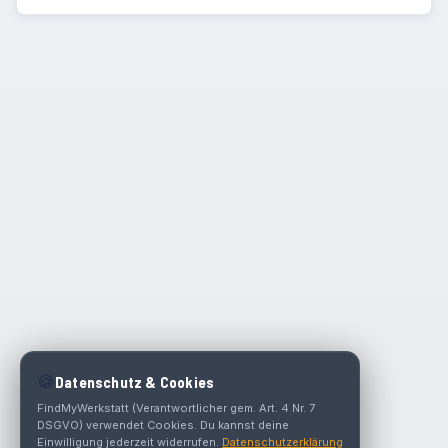
🍪
Datenschutz & Cookies
FindMyWerkstatt (Verantwortlicher gem. Art. 4 Nr. 7
DSGVO) verwendet Cookies. Du kannst deine
Einwilligung jederzeit widerrufen.
Datenschutzerklärung