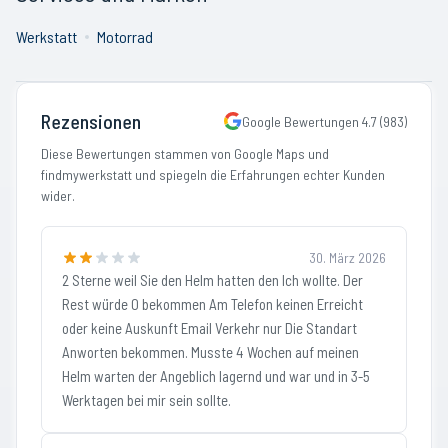
Werkstatt
Motorrad
Rezensionen
Google Bewertungen
4.7
(
983
)
Diese Bewertungen stammen von Google Maps und
findmywerkstatt und spiegeln die Erfahrungen echter Kunden
wider.
30. März 2026
2 Sterne weil Sie den Helm hatten den Ich wollte. Der
Rest würde 0 bekommen Am Telefon keinen Erreicht
oder keine Auskunft Email Verkehr nur Die Standart
Anworten bekommen. Musste 4 Wochen auf meinen
Helm warten der Angeblich lagernd und war und in 3-5
Werktagen bei mir sein sollte.