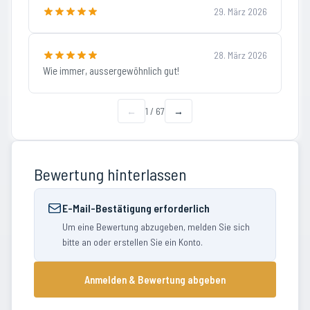
29. März 2026
28. März 2026
Wie immer, aussergewöhnlich gut!
←
1
/
67
→
Bewertung hinterlassen
E-Mail-Bestätigung erforderlich
Um eine Bewertung abzugeben, melden Sie sich
bitte an oder erstellen Sie ein Konto.
Anmelden & Bewertung abgeben