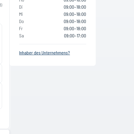
3
)
Di
09:00–18:00
Mi
09:00–18:00
Do
09:00–18:00
Fr
09:00–18:00
Sa
09:00–17:00
Inhaber des Unternehmens?