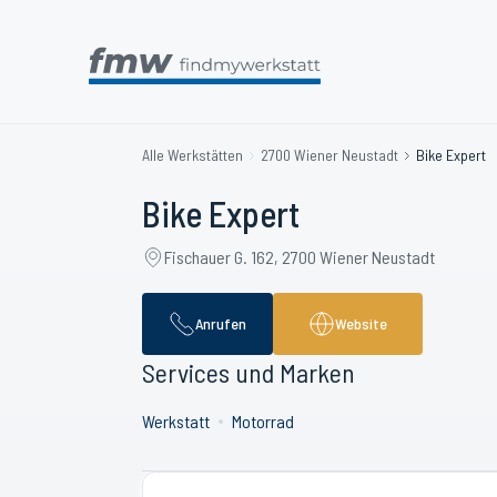
Alle Werkstätten
2700 Wiener Neustadt
Bike Expert
Bike Expert
Fischauer G. 162, 2700 Wiener Neustadt
Anrufen
Website
Services und Marken
Werkstatt
Motorrad