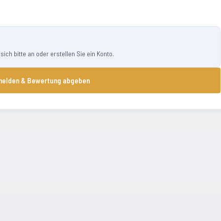
ch bitte an oder erstellen Sie ein Konto.
elden & Bewertung abgeben