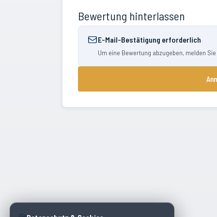
Bewertung hinterlassen
E-Mail-Bestätigung erforderlich
Um eine Bewertung abzugeben, melden Sie si
Anm