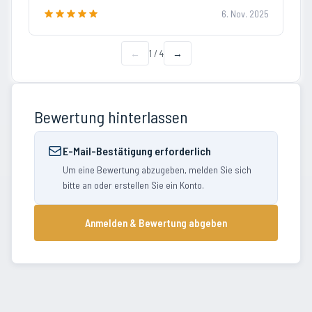
6. Nov. 2025
←
1
/
4
→
Bewertung hinterlassen
E-Mail-Bestätigung erforderlich
Um eine Bewertung abzugeben, melden Sie sich
bitte an oder erstellen Sie ein Konto.
Anmelden & Bewertung abgeben