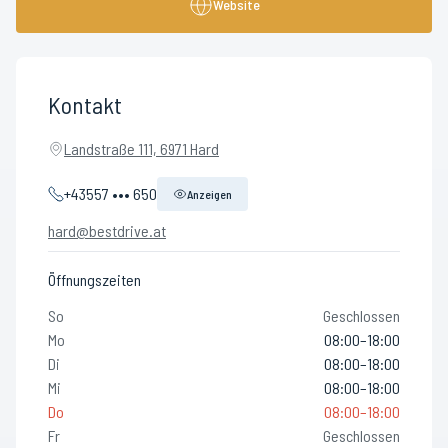
Website
Kontakt
Landstraße 111, 6971 Hard
+43557 ••• 650
Anzeigen
hard@bestdrive.at
Öffnungszeiten
So
Geschlossen
Mo
08:00–18:00
Di
08:00–18:00
Mi
08:00–18:00
Do
08:00–18:00
Fr
Geschlossen