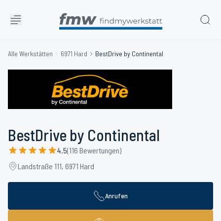
Alle Werkstätten
6971 Hard
BestDrive by Continental
BestDrive by Continental
4.5
(116 Bewertungen)
Landstraße 111, 6971 Hard
Anrufen