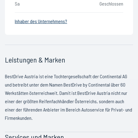
Sa
Geschlossen
Inhaber des Unternehmens?
Leistungen & Marken
BestDrive Austria ist eine Tochtergesellschaft der Continental AG
und betreibt unter dem Namen BestDrive by Continental über 60
Werkstätten österreichweit. Damit ist BestDrive Austria nicht nur
einer der größten Reifenfachhändler Österreichs, sondern auch
einer der führenden Anbieter im Bereich Autoservice für Privat- und
Firmenkunden.
Services und Marken