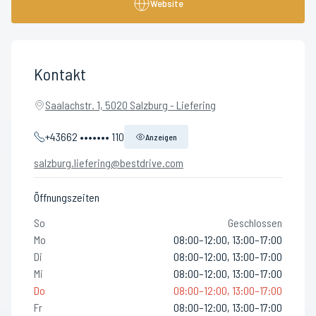
Website
Kontakt
Saalachstr. 1, 5020 Salzburg - Liefering
+43662 ••••••• 110
Anzeigen
salzburg.liefering@bestdrive.com
Öffnungszeiten
So
Geschlossen
Mo
08:00–12:00, 13:00–17:00
Di
08:00–12:00, 13:00–17:00
Mi
08:00–12:00, 13:00–17:00
Do
08:00–12:00, 13:00–17:00
Fr
08:00–12:00, 13:00–17:00