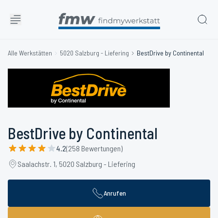
Alle Werkstätten
5020 Salzburg - Liefering
BestDrive by Continental
BestDrive by Continental
4.2
(258 Bewertungen)
Saalachstr. 1, 5020 Salzburg - Liefering
Anrufen