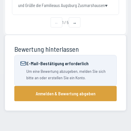
und Grüße die Familieaus Augsburg Zusmarshausen♥️
←
1
/
5
→
Bewertung hinterlassen
E-Mail-Bestätigung erforderlich
Um eine Bewertung abzugeben, melden Sie sich
bitte an oder erstellen Sie ein Konto.
Anmelden & Bewertung abgeben