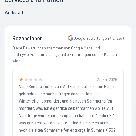
Werkstatt
Rezensionen
Google Bewertungen
4.2
(
257
)
Diese Bewertungen stammen von Google Maps und
findmywerkstatt und spiegeln die Erfahrungen echter Kunden
wider.
27. Mai 2026
Neue Sommerreifen zum Aufziehen auf die alten Felgen
gebracht, ohne nachzufragen dann einfach die
Winterreifen abmontiert und die neuen Sommerreifen
montiert, was ich eigentlich selber machen wollte. Auf
Nachfrage wurde mir gesagt, man hat nicht "gecheckt"
was gemacht werden sollte.... Und dann gleich auch
noch die alten Sommerreifen entsorgt. In Summe +150€