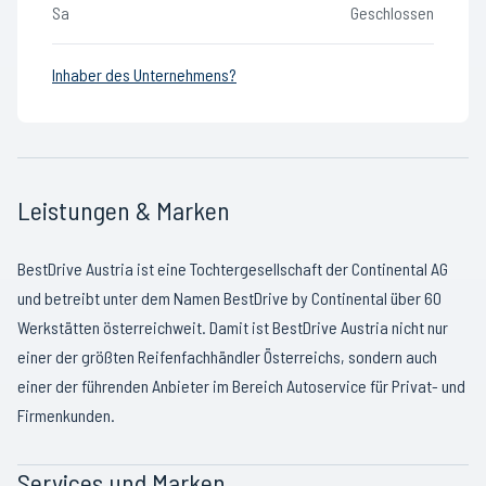
Sa
Geschlossen
Inhaber des Unternehmens?
Leistungen & Marken
BestDrive Austria ist eine Tochtergesellschaft der Continental AG
und betreibt unter dem Namen BestDrive by Continental über 60
Werkstätten österreichweit. Damit ist BestDrive Austria nicht nur
einer der größten Reifenfachhändler Österreichs, sondern auch
einer der führenden Anbieter im Bereich Autoservice für Privat- und
Firmenkunden.
Services und Marken