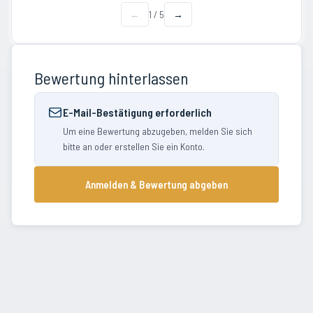
←
1
/
5
→
Bewertung hinterlassen
E-Mail-Bestätigung erforderlich
Um eine Bewertung abzugeben, melden Sie sich
bitte an oder erstellen Sie ein Konto.
Anmelden & Bewertung abgeben