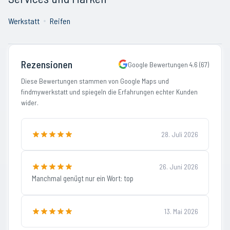
Werkstatt
Reifen
Rezensionen
Google Bewertungen
4.6
(
67
)
Diese Bewertungen stammen von Google Maps und
findmywerkstatt und spiegeln die Erfahrungen echter Kunden
wider.
28. Juli 2026
26. Juni 2026
Manchmal genügt nur ein Wort: top
13. Mai 2026