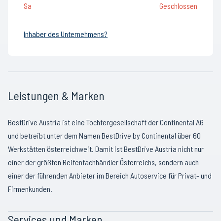
Sa
Geschlossen
Inhaber des Unternehmens?
Leistungen & Marken
BestDrive Austria ist eine Tochtergesellschaft der Continental AG
und betreibt unter dem Namen BestDrive by Continental über 60
Werkstätten österreichweit. Damit ist BestDrive Austria nicht nur
einer der größten Reifenfachhändler Österreichs, sondern auch
einer der führenden Anbieter im Bereich Autoservice für Privat- und
Firmenkunden.
Services und Marken