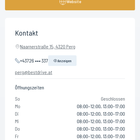
Website
Kontakt
Naarnerstraße 15, 4320 Perg
+43726 ••• 337
Anzeigen
perg@bestdrive.at
Öffnungszeiten
So
Geschlossen
Mo
08:00–12:00, 13:00–17:00
Di
08:00–12:00, 13:00–17:00
Mi
08:00–12:00, 13:00–17:00
Do
08:00–12:00, 13:00–17:00
Fr
08:00–12:00, 13:00–17:00