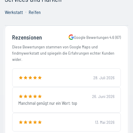
Werkstatt
Reifen
Rezensionen
Google Bewertungen
4.6
(
67
)
Diese Bewertungen stammen von Google Maps und
findmywerkstatt und spiegeln die Erfahrungen echter Kunden
wider.
28. Juli 2026
26. Juni 2026
Manchmal genügt nur ein Wort: top
13. Mai 2026