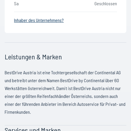
Sa
Geschlossen
Inhaber des Unternehmens?
Leistungen & Marken
BestDrive Austria ist eine Tochtergesellschaft der Continental AG
und betreibt unter dem Namen BestDrive by Continental über 60
Werkstätten österreichweit. Damit ist BestDrive Austria nicht nur
einer der größten Reifenfachhändler Österreichs, sondern auch
einer der führenden Anbieter im Bereich Autoservice für Privat- und
Firmenkunden.
Services und Marken