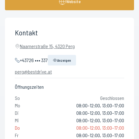
Website
Kontakt
Naarnerstraße 15, 4320 Perg
+43726 ••• 337
Anzeigen
perg@bestdrive.at
Öffnungszeiten
So
Geschlossen
Mo
08:00–12:00, 13:00–17:00
Di
08:00–12:00, 13:00–17:00
Mi
08:00–12:00, 13:00–17:00
Do
08:00–12:00, 13:00–17:00
Fr
08:00–12:00, 13:00–17:00