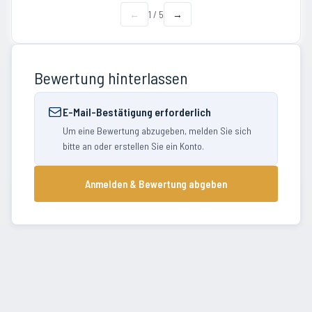
←
1
/
5
→
Bewertung hinterlassen
E-Mail-Bestätigung erforderlich
Um eine Bewertung abzugeben, melden Sie sich
bitte an oder erstellen Sie ein Konto.
Anmelden & Bewertung abgeben