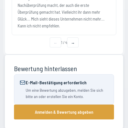
Nachüberprüfung macht, der auch die erste
Überprüfung gemacht hat. Vielleicht ihr dann mehr
Glück.... Mich sieht dieses Unternehmen nicht mehr....
Kann ich nicht empfehlen.
←
1
/
4
→
Bewertung hinterlassen
E-Mail-Bestätigung erforderlich
Um eine Bewertung abzugeben, melden Sie sich
bitte an oder erstellen Sie ein Konto.
Anmelden & Bewertung abgeben