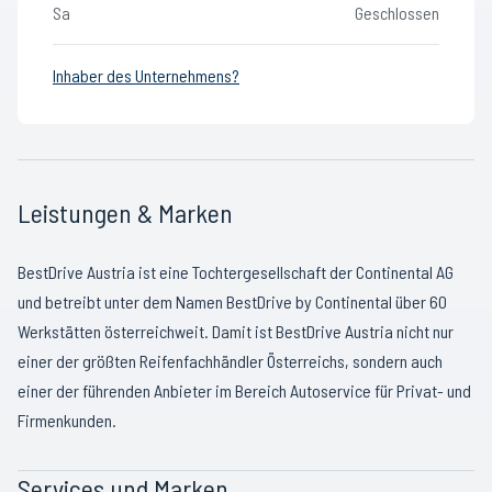
Sa
Geschlossen
Inhaber des Unternehmens?
Leistungen & Marken
BestDrive Austria ist eine Tochtergesellschaft der Continental AG
und betreibt unter dem Namen BestDrive by Continental über 60
Werkstätten österreichweit. Damit ist BestDrive Austria nicht nur
einer der größten Reifenfachhändler Österreichs, sondern auch
einer der führenden Anbieter im Bereich Autoservice für Privat- und
Firmenkunden.
Services und Marken