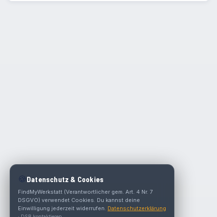
🍪
Datenschutz & Cookies
FindMyWerkstatt (Verantwortlicher gem. Art. 4 Nr. 7
DSGVO) verwendet Cookies. Du kannst deine
Einwilligung jederzeit widerrufen.
Datenschutzerklärung
·
DSB kontaktieren