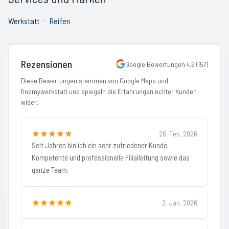
Werkstatt
Reifen
Rezensionen
Google Bewertungen
4.6
(
157
)
Diese Bewertungen stammen von Google Maps und
findmywerkstatt und spiegeln die Erfahrungen echter Kunden
wider.
26. Feb. 2026
Seit Jahren bin ich ein sehr zufriedener Kunde.
Kompetente und professionelle Filialleitung sowie das
ganze Team.
2. Jän. 2026