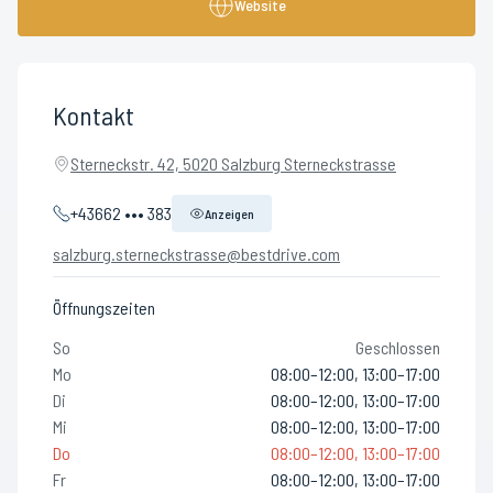
Website
Kontakt
Sterneckstr. 42, 5020 Salzburg Sterneckstrasse
+43662 ••• 383
Anzeigen
salzburg.sterneckstrasse@bestdrive.com
Öffnungszeiten
So
Geschlossen
Mo
08:00–12:00, 13:00–17:00
Di
08:00–12:00, 13:00–17:00
Mi
08:00–12:00, 13:00–17:00
Do
08:00–12:00, 13:00–17:00
Fr
08:00–12:00, 13:00–17:00