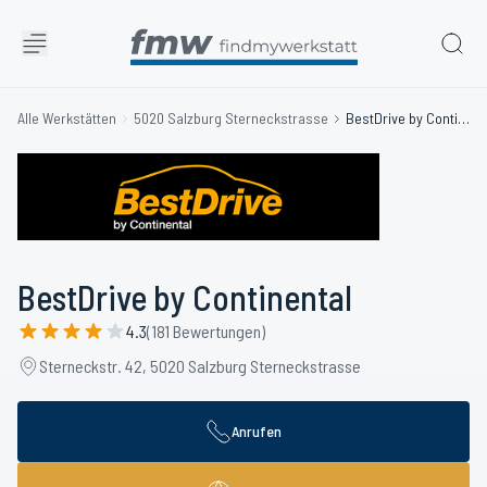
Alle Werkstätten
5020 Salzburg Sterneckstrasse
BestDrive by Continental
BestDrive by Continental
4.3
(181 Bewertungen)
Sterneckstr. 42, 5020 Salzburg Sterneckstrasse
Anrufen