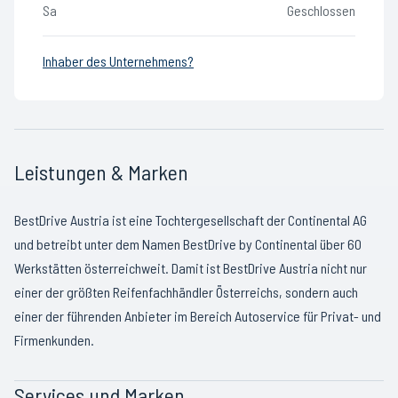
Sa
Geschlossen
Inhaber des Unternehmens?
Leistungen & Marken
BestDrive Austria ist eine Tochtergesellschaft der Continental AG
und betreibt unter dem Namen BestDrive by Continental über 60
Werkstätten österreichweit. Damit ist BestDrive Austria nicht nur
einer der größten Reifenfachhändler Österreichs, sondern auch
einer der führenden Anbieter im Bereich Autoservice für Privat- und
Firmenkunden.
Services und Marken