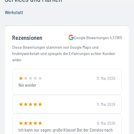
Werkstatt
Rezensionen
Google Bewertungen
4.3
(
181
)
Diese Bewertungen stammen von Google Maps und
findmywerkstatt und spiegeln die Erfahrungen echter Kunden
wider.
11. Mai 2026
Nie wieder
11. Mai 2026
9. Mai 2026
Ich kann nur sagen: große Klasse! Bei der Einreise nach