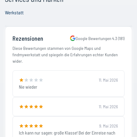
Werkstatt
Rezensionen
Google Bewertungen
4.3
(
181
)
Diese Bewertungen stammen von Google Maps und
findmywerkstatt und spiegeln die Erfahrungen echter Kunden
wider.
11. Mai 2026
Nie wieder
11. Mai 2026
9. Mai 2026
Ich kann nur sagen: große Klasse! Bei der Einreise nach