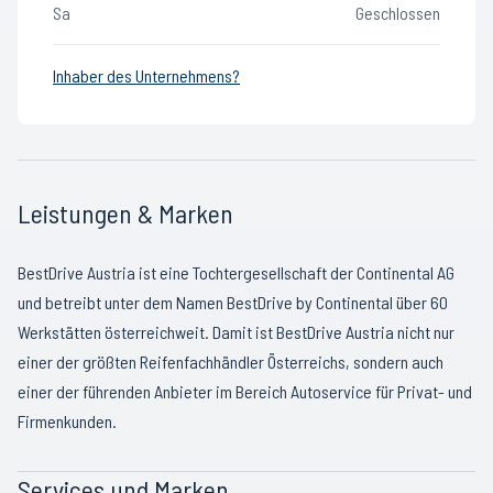
Sa
Geschlossen
Inhaber des Unternehmens?
Leistungen & Marken
BestDrive Austria ist eine Tochtergesellschaft der Continental AG
und betreibt unter dem Namen BestDrive by Continental über 60
Werkstätten österreichweit. Damit ist BestDrive Austria nicht nur
einer der größten Reifenfachhändler Österreichs, sondern auch
einer der führenden Anbieter im Bereich Autoservice für Privat- und
Firmenkunden.
Services und Marken