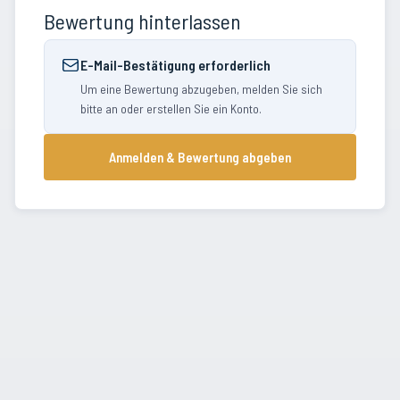
Bewertung hinterlassen
E-Mail-Bestätigung erforderlich
Um eine Bewertung abzugeben, melden Sie sich
bitte an oder erstellen Sie ein Konto.
Anmelden & Bewertung abgeben