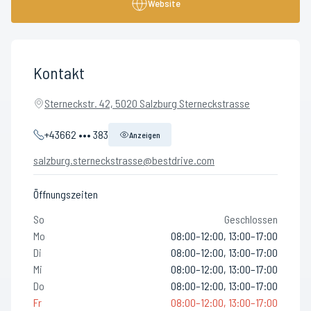
Website
Kontakt
Sterneckstr. 42, 5020 Salzburg Sterneckstrasse
+43662 ••• 383
Anzeigen
salzburg.sterneckstrasse@bestdrive.com
Öffnungszeiten
So
Geschlossen
Mo
08:00–12:00, 13:00–17:00
Di
08:00–12:00, 13:00–17:00
Mi
08:00–12:00, 13:00–17:00
Do
08:00–12:00, 13:00–17:00
Fr
08:00–12:00, 13:00–17:00