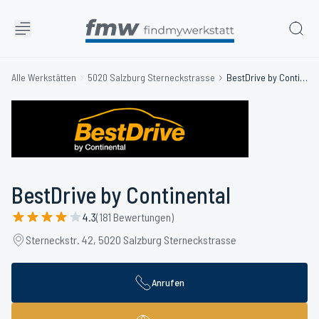
Alle Werkstätten
5020 Salzburg Sterneckstrasse
BestDrive by Continental
BestDrive by Continental
4.3
(181 Bewertungen)
Sterneckstr. 42, 5020 Salzburg Sterneckstrasse
Anrufen