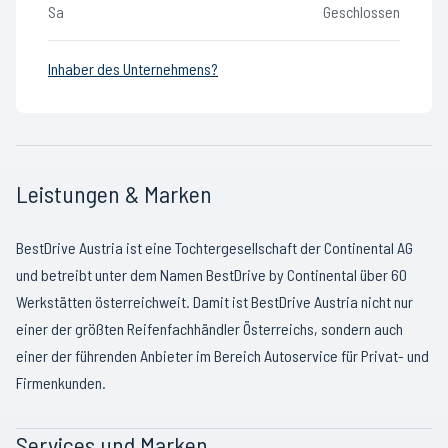
Sa
Geschlossen
Inhaber des Unternehmens?
Leistungen & Marken
BestDrive Austria ist eine Tochtergesellschaft der Continental AG
und betreibt unter dem Namen BestDrive by Continental über 60
Werkstätten österreichweit. Damit ist BestDrive Austria nicht nur
einer der größten Reifenfachhändler Österreichs, sondern auch
einer der führenden Anbieter im Bereich Autoservice für Privat- und
Firmenkunden.
Services und Marken