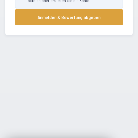
bitte an oder erstellen Sie ein Konto.
Anmelden & Bewertung abgeben