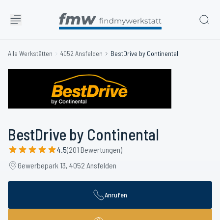
Alle Werkstätten
4052 Ansfelden
BestDrive by Continental
BestDrive by Continental
4.5
(201 Bewertungen)
Gewerbepark 13, 4052 Ansfelden
Anrufen