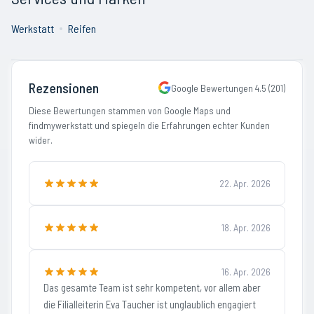
Werkstatt
Reifen
Rezensionen
Google Bewertungen
4.5
(
201
)
Diese Bewertungen stammen von Google Maps und
findmywerkstatt und spiegeln die Erfahrungen echter Kunden
wider.
22. Apr. 2026
18. Apr. 2026
16. Apr. 2026
Das gesamte Team ist sehr kompetent, vor allem aber
die Filialleiterin Eva Taucher ist unglaublich engagiert