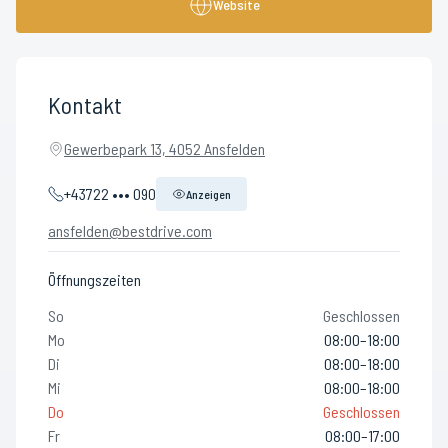
Website
Kontakt
Gewerbepark 13, 4052 Ansfelden
+43722 ••• 090
Anzeigen
ansfelden@bestdrive.com
Öffnungszeiten
So
Geschlossen
Mo
08:00–18:00
Di
08:00–18:00
Mi
08:00–18:00
Do
Geschlossen
Fr
08:00–17:00