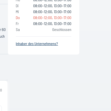
Di
08:00–12:00, 13:00–17:00
Mi
08:00–12:00, 13:00–17:00
Do
08:00–12:00, 13:00–17:00
Fr
08:00–12:00, 13:00–17:00
r 60
Sa
Geschlossen
auch
Inhaber des Unternehmens?
0
)