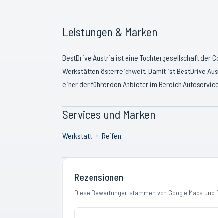
Leistungen & Marken
BestDrive Austria ist eine Tochtergesellschaft der 
Werkstätten österreichweit. Damit ist BestDrive Aus
einer der führenden Anbieter im Bereich Autoservice
Services und Marken
Werkstatt
Reifen
Rezensionen
Diese Bewertungen stammen von Google Maps und fi