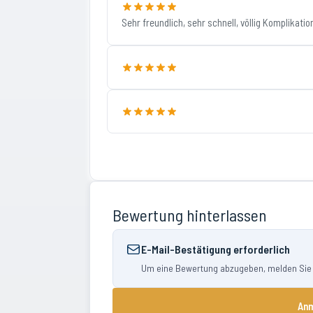
Sehr freundlich, sehr schnell, völlig Komplikation
Bewertung hinterlassen
E-Mail-Bestätigung erforderlich
Um eine Bewertung abzugeben, melden Sie si
Anm