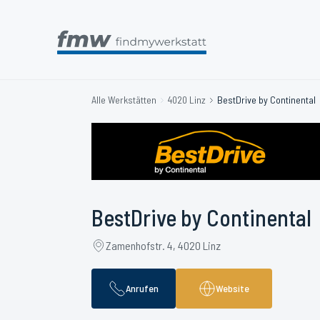
Alle Werkstätten
4020 Linz
BestDrive by Continental
BestDrive by Continental
Zamenhofstr. 4, 4020 Linz
Anrufen
Website