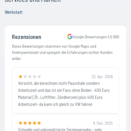
Werkstatt
Rezensionen
Google Bewertungen
4.5
(
80
)
Diese Bewertungen stammen von Google Maps und
findmywerkstatt und spiegeln die Erfahrungen echter Kunden
wider.
22. Apr. 2026
Vorsicht, die berechnen nicht Pauschale sondern
Arbeitszeit und das ist ein Fass ohne Boden . 400 Euro
Material { Öl , Luftfilter, Zündkerzen) plus 400 Euro
Arbeitszeit- da kann ich gleich zu VW fahren
9. Dez. 2025
Schnelle und unkomplizierte Terminvergabe - sehr