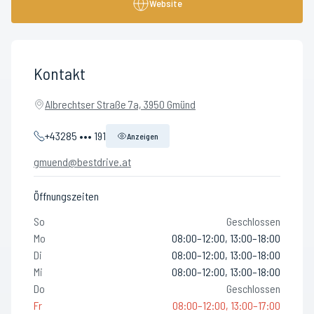
Website
Kontakt
Albrechtser Straße 7a, 3950 Gmünd
+43285 ••• 191
Anzeigen
gmuend@bestdrive.at
Öffnungszeiten
So
Geschlossen
Mo
08:00–12:00, 13:00–18:00
Di
08:00–12:00, 13:00–18:00
Mi
08:00–12:00, 13:00–18:00
Do
Geschlossen
Fr
08:00–12:00, 13:00–17:00