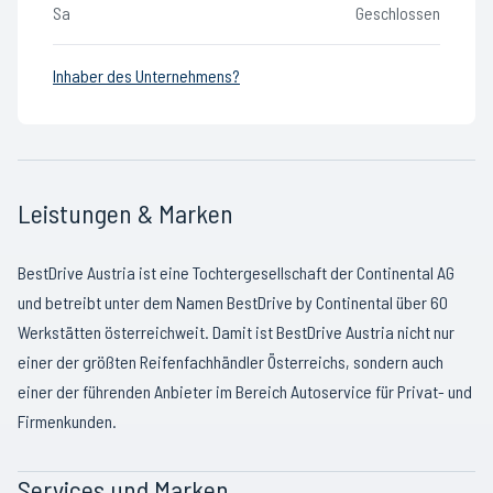
Sa
Geschlossen
Inhaber des Unternehmens?
Leistungen & Marken
BestDrive Austria ist eine Tochtergesellschaft der Continental AG
und betreibt unter dem Namen BestDrive by Continental über 60
Werkstätten österreichweit. Damit ist BestDrive Austria nicht nur
einer der größten Reifenfachhändler Österreichs, sondern auch
einer der führenden Anbieter im Bereich Autoservice für Privat- und
Firmenkunden.
Services und Marken