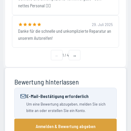
nettes Personal 👍🏼
29. Juli 2025
Danke für die schnelle und unkomplizierte Reparatur an
unserem Autoreifen!
←
1
/
4
→
Bewertung hinterlassen
E-Mail-Bestätigung erforderlich
Um eine Bewertung abzugeben, melden Sie sich
bitte an oder erstellen Sie ein Konto.
Anmelden & Bewertung abgeben