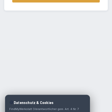
🍪
Datenschutz & Cookies
FindMyWerkstatt (Verantwortlicher gem. Art. 4 Nr. 7