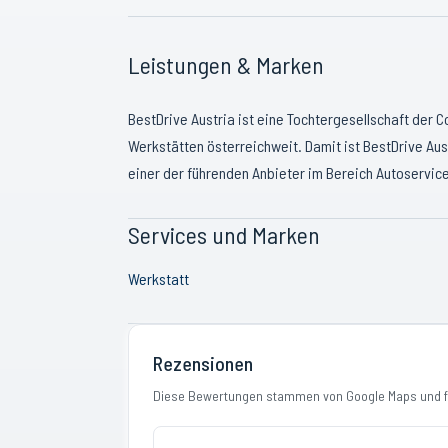
Leistungen & Marken
BestDrive Austria ist eine Tochtergesellschaft der 
Werkstätten österreichweit. Damit ist BestDrive Aus
einer der führenden Anbieter im Bereich Autoservice
Services und Marken
Werkstatt
Rezensionen
Diese Bewertungen stammen von Google Maps und fi