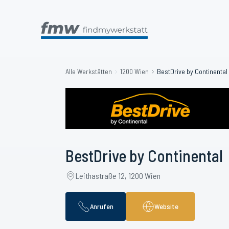
Alle Werkstätten
1200 Wien
BestDrive by Continental
BestDrive by Continental
Leithastraße 12, 1200 Wien
Anrufen
Website