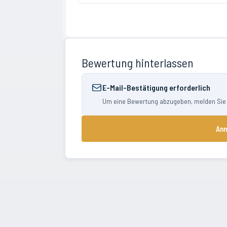
Bewertung hinterlassen
E-Mail-Bestätigung erforderlich
Um eine Bewertung abzugeben, melden Sie si
Anm