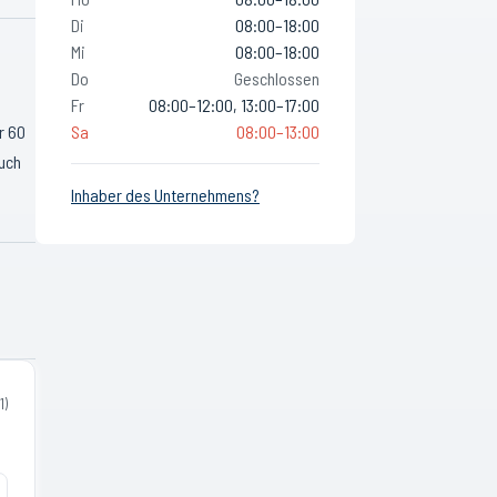
Di
08:00–18:00
Mi
08:00–18:00
Do
Geschlossen
Fr
08:00–12:00, 13:00–17:00
r 60
Sa
08:00–13:00
auch
Inhaber des Unternehmens?
1
)