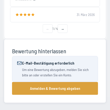
31. März 2026
←
1
/
4
→
Bewertung hinterlassen
E-Mail-Bestätigung erforderlich
Um eine Bewertung abzugeben, melden Sie sich
bitte an oder erstellen Sie ein Konto.
Anmelden & Bewertung abgeben