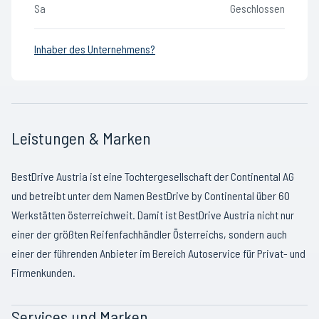
Sa
Geschlossen
Inhaber des Unternehmens?
Leistungen & Marken
BestDrive Austria ist eine Tochtergesellschaft der Continental AG
und betreibt unter dem Namen BestDrive by Continental über 60
Werkstätten österreichweit. Damit ist BestDrive Austria nicht nur
einer der größten Reifenfachhändler Österreichs, sondern auch
einer der führenden Anbieter im Bereich Autoservice für Privat- und
Firmenkunden.
Services und Marken