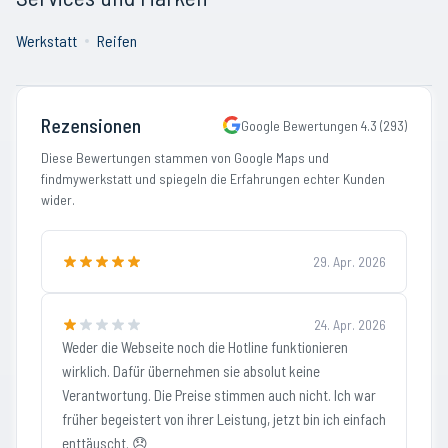
Werkstatt
Reifen
Rezensionen
Google Bewertungen
4.3
(
293
)
Diese Bewertungen stammen von Google Maps und
findmywerkstatt und spiegeln die Erfahrungen echter Kunden
wider.
29. Apr. 2026
24. Apr. 2026
Weder die Webseite noch die Hotline funktionieren
wirklich. Dafür übernehmen sie absolut keine
Verantwortung. Die Preise stimmen auch nicht. Ich war
früher begeistert von ihrer Leistung, jetzt bin ich einfach
enttäuscht. 😞