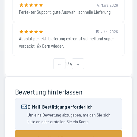
4. März 2026
Perfekter Support, gute Auswahl, schnelle Lieferung!
15. Jän. 2026
Absolut perfekt. Lieferung extremst schnell und super
verpackt. 👍 Gern wieder.
←
1
/
4
→
Bewertung hinterlassen
E-Mail-Bestätigung erforderlich
Um eine Bewertung abzugeben, melden Sie sich
bitte an oder erstellen Sie ein Konto.