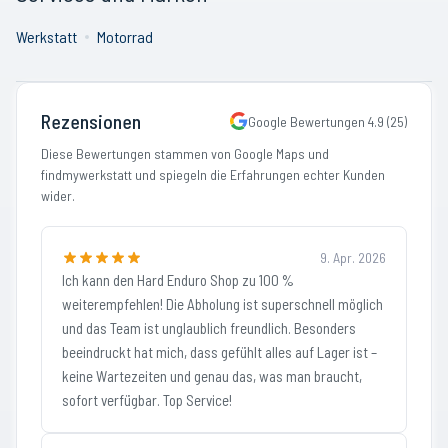
Werkstatt
Motorrad
Rezensionen
Google Bewertungen
4.9
(
25
)
Diese Bewertungen stammen von Google Maps und
findmywerkstatt und spiegeln die Erfahrungen echter Kunden
wider.
9. Apr. 2026
Ich kann den Hard Enduro Shop zu 100 %
weiterempfehlen! Die Abholung ist superschnell möglich
und das Team ist unglaublich freundlich. Besonders
beeindruckt hat mich, dass gefühlt alles auf Lager ist –
keine Wartezeiten und genau das, was man braucht,
sofort verfügbar. Top Service!