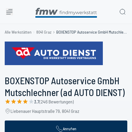
Alle Werkstätten
8041 Graz
BOXENSTOP Autoservice GmbH Mutschlechner (ad AUTO DIENST)
BOXENSTOP Autoservice GmbH
Mutschlechner (ad AUTO DIENST)
3.7
(246 Bewertungen)
Liebenauer Hauptstraße 79, 8041 Graz
Anrufen