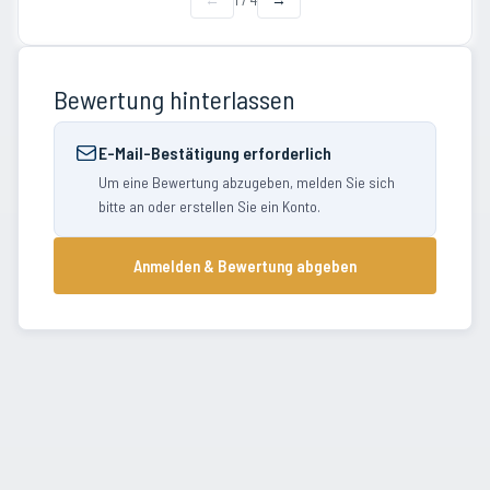
Bewertung hinterlassen
E-Mail-Bestätigung erforderlich
Um eine Bewertung abzugeben, melden Sie sich
bitte an oder erstellen Sie ein Konto.
Anmelden & Bewertung abgeben