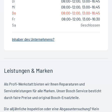
Di
08:00–12:00, 13:00–16:45
Mi
08:00–12:00, 13:00–16:45
Do
08:00–12:00, 13:00–16:45
Fr
08:00–12:00, 13:00–16:30
Sa
Geschlossen
Inhaber des Unternehmens?
Leistungen & Marken
Als Profi-Werkstatt bieten wir Ihnen Reparaturen und
Serviceleistungen für alle Marken. Unser Bosch Service besticht
durch faire Preise und original Bosch-Ersatzteile.
Die alljährliche Inspektion oder eine Abgasuntersuchung? Kein