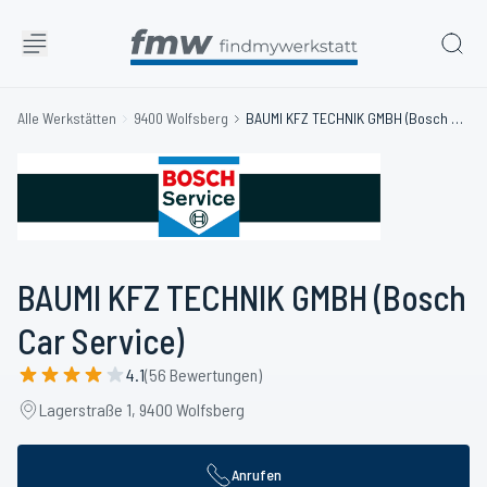
Alle Werkstätten
9400 Wolfsberg
BAUMI KFZ TECHNIK GMBH (Bosch Car Service)
BAUMI KFZ TECHNIK GMBH (Bosch
Car Service)
4.1
(56 Bewertungen)
Lagerstraße 1, 9400 Wolfsberg
Anrufen