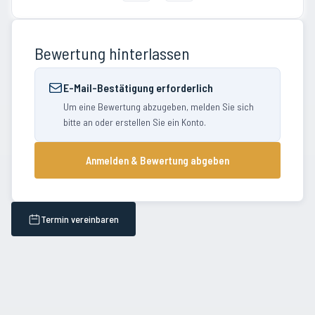
Bewertung hinterlassen
E-Mail-Bestätigung erforderlich
Um eine Bewertung abzugeben, melden Sie sich
bitte an oder erstellen Sie ein Konto.
Anmelden & Bewertung abgeben
Termin vereinbaren