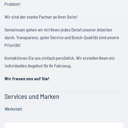
Problem!
Wir sind der starke Partner an Ihrer Seite!
Gemeinsam gehen wir mit Ihnen jedes Detail unserer Arbeiten
durch. Transparenz, guter Service und Bosch-Qualität sind unsere
Priorität!
Kontaktieren Sie uns einfach persönlich. Wir erstellen Ihnen ein
individuelles Angebot für Ihr Fahrzeug.
Wir freuen uns auf Sie!
Services und Marken
Werkstatt