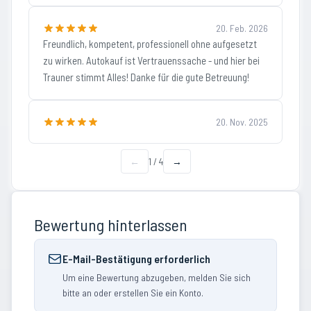
20. Feb. 2026
Freundlich, kompetent, professionell ohne aufgesetzt
zu wirken. Autokauf ist Vertrauenssache - und hier bei
Trauner stimmt Alles! Danke für die gute Betreuung!
20. Nov. 2025
←
1
/
4
→
Bewertung hinterlassen
E-Mail-Bestätigung erforderlich
Um eine Bewertung abzugeben, melden Sie sich
bitte an oder erstellen Sie ein Konto.