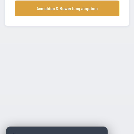
Anmelden & Bewertung abgeben