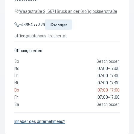
Waagstraße 2, 5671 Bruck an der Großglocknerstraße
+43654 •• 329
Anzeigen
office@autohaus-trauner.at
Öffnungszeiten
So
Geschlossen
Mo
07:00–17:00
Di
07:00–17:00
Mi
07:00–17:00
Do
07:00–17:00
Fr
07:00–17:00
Sa
Geschlossen
Inhaber des Unternehmens?