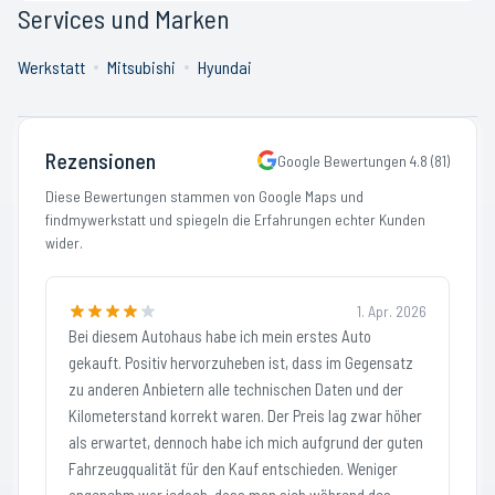
Services und Marken
Werkstatt
Mitsubishi
Hyundai
Rezensionen
Google Bewertungen
4.8
(
81
)
Diese Bewertungen stammen von Google Maps und
findmywerkstatt und spiegeln die Erfahrungen echter Kunden
wider.
1. Apr. 2026
Bei diesem Autohaus habe ich mein erstes Auto
gekauft. Positiv hervorzuheben ist, dass im Gegensatz
zu anderen Anbietern alle technischen Daten und der
Kilometerstand korrekt waren. Der Preis lag zwar höher
als erwartet, dennoch habe ich mich aufgrund der guten
Fahrzeugqualität für den Kauf entschieden. Weniger