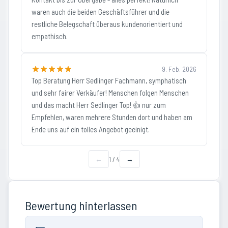
waren auch die beiden Geschäftsführer und die
restliche Belegschaft überaus kundenorientiert und
empathisch.
9. Feb. 2026
Top Beratung Herr Sedlinger Fachmann, symphatisch
und sehr fairer Verkäufer! Menschen folgen Menschen
und das macht Herr Sedlinger Top! 👍 nur zum
Empfehlen, waren mehrere Stunden dort und haben am
Ende uns auf ein tolles Angebot geeinigt.
←
1
/
4
→
Bewertung hinterlassen