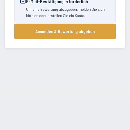
E-Mail-Bestätigung erforderlich
Um eine Bewertung abzugeben, melden Sie sich
bitte an oder erstellen Sie ein Konto.
Anmelden & Bewertung abgeben