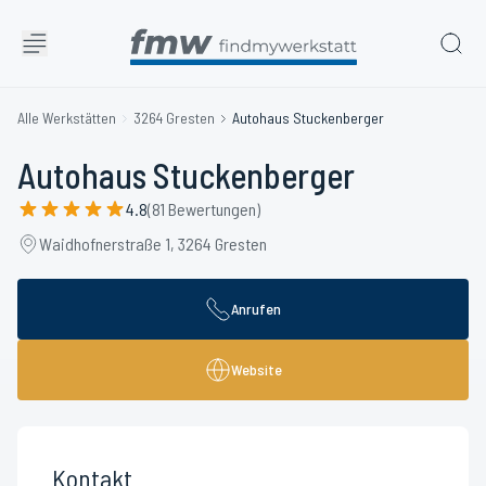
Alle Werkstätten
3264 Gresten
Autohaus Stuckenberger
Autohaus Stuckenberger
4.8
(81 Bewertungen)
Waidhofnerstraße 1, 3264 Gresten
Anrufen
Website
Kontakt