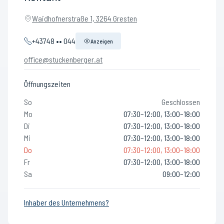
Waidhofnerstraße 1, 3264 Gresten
+43748 •• 044
Anzeigen
office@stuckenberger.at
Öffnungszeiten
So
Geschlossen
Mo
07:30–12:00, 13:00–18:00
Di
07:30–12:00, 13:00–18:00
Mi
07:30–12:00, 13:00–18:00
Do
07:30–12:00, 13:00–18:00
Fr
07:30–12:00, 13:00–18:00
Sa
09:00–12:00
Inhaber des Unternehmens?