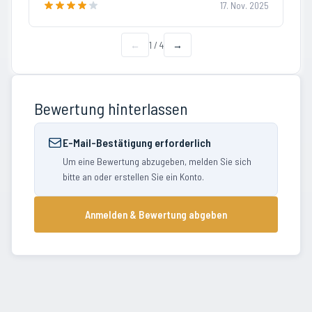
17. Nov. 2025
←
1
/
4
→
Bewertung hinterlassen
E-Mail-Bestätigung erforderlich
Um eine Bewertung abzugeben, melden Sie sich
bitte an oder erstellen Sie ein Konto.
Anmelden & Bewertung abgeben