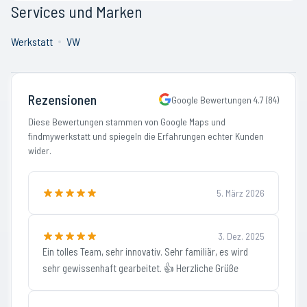
Services und Marken
Werkstatt
VW
Rezensionen
Google Bewertungen
4.7
(
84
)
Diese Bewertungen stammen von Google Maps und
findmywerkstatt und spiegeln die Erfahrungen echter Kunden
wider.
5. März 2026
3. Dez. 2025
Ein tolles Team, sehr innovativ. Sehr familiär, es wird
sehr gewissenhaft gearbeitet. 👍 Herzliche Grüße