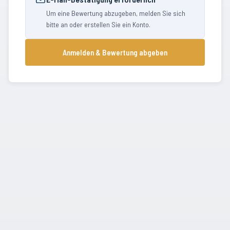
Um eine Bewertung abzugeben, melden Sie sich
bitte an oder erstellen Sie ein Konto.
Anmelden & Bewertung abgeben