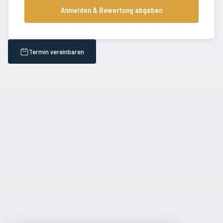
Anmelden & Bewertung abgeben
Termin vereinbaren