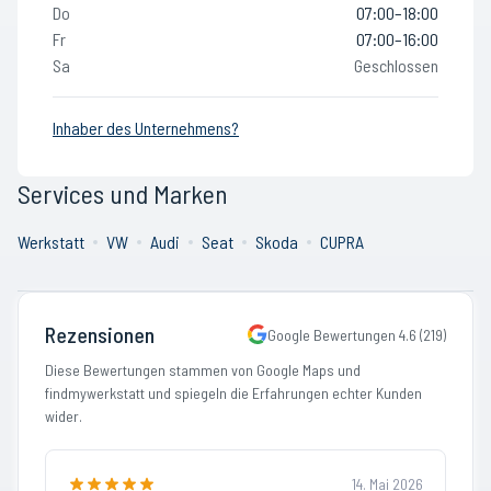
Do
07:00–18:00
Fr
07:00–16:00
Sa
Geschlossen
Inhaber des Unternehmens?
Services und Marken
Werkstatt
VW
Audi
Seat
Skoda
CUPRA
Rezensionen
Google Bewertungen
4.6
(
219
)
Diese Bewertungen stammen von Google Maps und
findmywerkstatt und spiegeln die Erfahrungen echter Kunden
wider.
14. Mai 2026