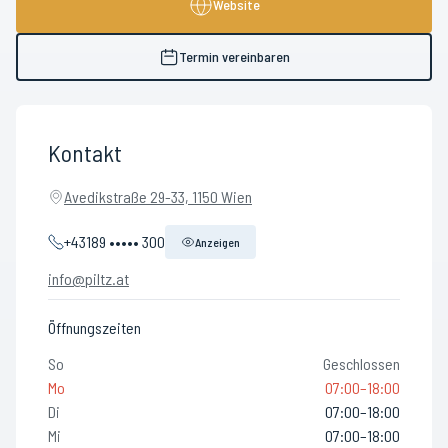
Website
Termin vereinbaren
Kontakt
Avedikstraße 29-33, 1150 Wien
+43189 ••••• 300
Anzeigen
info@piltz.at
Öffnungszeiten
So
Geschlossen
Mo
07:00–18:00
Di
07:00–18:00
Mi
07:00–18:00