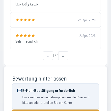
خدمة رأئعة حقا
22. Apr. 2026
2. Apr. 2026
Sehr Freundlich
←
1
/
4
→
Bewertung hinterlassen
E-Mail-Bestätigung erforderlich
Um eine Bewertung abzugeben, melden Sie sich
bitte an oder erstellen Sie ein Konto.