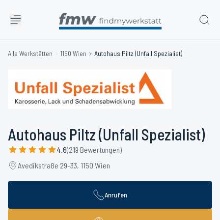
Alle Werkstätten
1150 Wien
Autohaus Piltz (Unfall Spezialist)
Autohaus Piltz (Unfall Spezialist)
4.6
(219 Bewertungen)
Avedikstraße 29-33, 1150 Wien
Anrufen