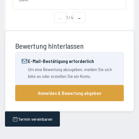
←
1
/
4
→
Bewertung hinterlassen
E-Mail-Bestätigung erforderlich
Um eine Bewertung abzugeben, melden Sie sich
bitte an oder erstellen Sie ein Konto.
Anmelden & Bewertung abgeben
Termin vereinbaren