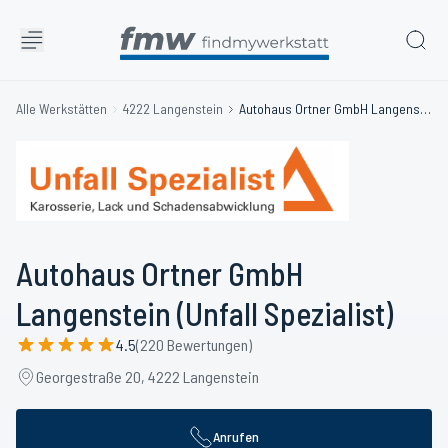
Alle Werkstätten
4222 Langenstein
Autohaus Ortner GmbH Langenstein (Unfall Spezialist)
Autohaus Ortner GmbH
Langenstein (Unfall Spezialist)
4.5
(220 Bewertungen)
Georgestraße 20, 4222 Langenstein
Anrufen