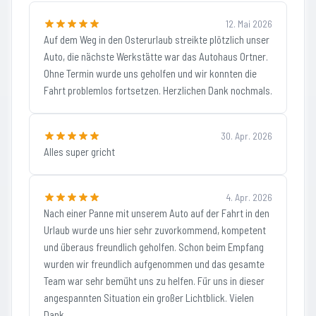
12. Mai 2026
Auf dem Weg in den Osterurlaub streikte plötzlich unser
Auto, die nächste Werkstätte war das Autohaus Ortner.
Ohne Termin wurde uns geholfen und wir konnten die
Fahrt problemlos fortsetzen. Herzlichen Dank nochmals.
30. Apr. 2026
Alles super gricht
4. Apr. 2026
Nach einer Panne mit unserem Auto auf der Fahrt in den
Urlaub wurde uns hier sehr zuvorkommend, kompetent
und überaus freundlich geholfen. Schon beim Empfang
wurden wir freundlich aufgenommen und das gesamte
Team war sehr bemüht uns zu helfen. Für uns in dieser
angespannten Situation ein großer Lichtblick. Vielen
Dank