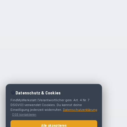
🍪
Datenschutz & Cookies
FindMyWerkstatt (Verantwortlicher gem. Art. 4 Nr. 7
DSGVO) verwendet Cookies. Du kannst deine
Einwilligung jederzeit widerrufen.
Datenschutzerklärung
·
DSB kontaktieren
Alle akzeptieren