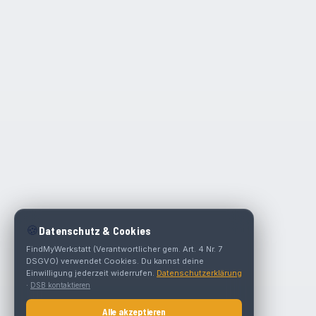
🍪
Datenschutz & Cookies
FindMyWerkstatt (Verantwortlicher gem. Art. 4 Nr. 7
DSGVO) verwendet Cookies. Du kannst deine
Einwilligung jederzeit widerrufen.
Datenschutzerklärung
·
DSB kontaktieren
Alle akzeptieren