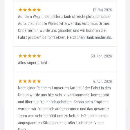
12. Mai 2026
Auf dem Weg in den Osterurlaub streikte plötzlich unser
Auto, die nächste Werkstätte war das Autohaus Ortner.
Ohne Termin wurde uns geholfen und wir konnten die
Fahrt problemlos fortsetzen. Herzlichen Dank nochmals.
30. Apr. 2026
Alles super gricht
4. Apr. 2026
Nach einer Panne mit unserem Auto auf der Fahrt in den
Urlaub wurde uns hier sehr zuvorkommend, kompetent
und überaus freundlich geholfen. Schon beim Empfang
wurden wir freundlich aufgenommen und das gesamte
Team war sehr bemüht uns zu helfen. Für uns in dieser
angespannten Situation ein großer Lichtblick. Vielen
Dank