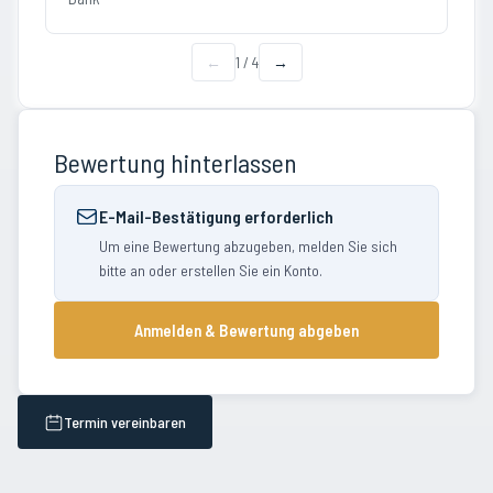
←
1
/
4
→
Bewertung hinterlassen
E-Mail-Bestätigung erforderlich
Um eine Bewertung abzugeben, melden Sie sich
bitte an oder erstellen Sie ein Konto.
Anmelden & Bewertung abgeben
Termin vereinbaren