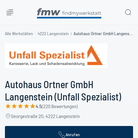
Alle Werkstätten
4222 Langenstein
Autohaus Ortner GmbH Langenstein (Unfall Spezialist)
Autohaus Ortner GmbH
Langenstein (Unfall Spezialist)
4.5
(220 Bewertungen)
Georgestraße 20, 4222 Langenstein
Anrufen