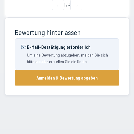
←
1
/
4
→
Bewertung hinterlassen
E-Mail-Bestätigung erforderlich
Um eine Bewertung abzugeben, melden Sie sich
bitte an oder erstellen Sie ein Konto.
Anmelden & Bewertung abgeben