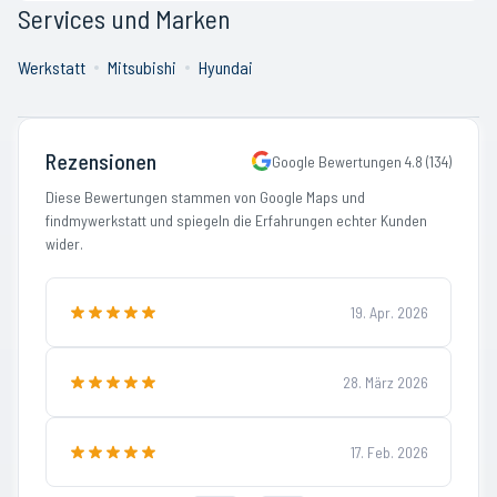
Services und Marken
Werkstatt
Mitsubishi
Hyundai
Rezensionen
Google Bewertungen
4.8
(
134
)
Diese Bewertungen stammen von Google Maps und
findmywerkstatt und spiegeln die Erfahrungen echter Kunden
wider.
19. Apr. 2026
28. März 2026
17. Feb. 2026