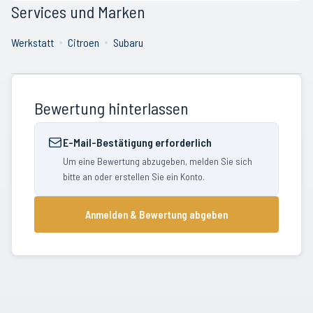
Services und Marken
Werkstatt
Citroen
Subaru
Bewertung hinterlassen
E-Mail-Bestätigung erforderlich
Um eine Bewertung abzugeben, melden Sie sich
bitte an oder erstellen Sie ein Konto.
Anmelden & Bewertung abgeben