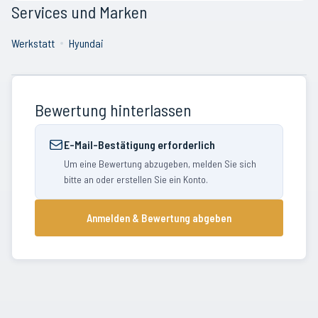
Services und Marken
Werkstatt
Hyundai
Bewertung hinterlassen
E-Mail-Bestätigung erforderlich
Um eine Bewertung abzugeben, melden Sie sich
bitte an oder erstellen Sie ein Konto.
Anmelden & Bewertung abgeben