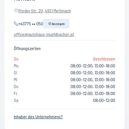
Rieder Str. 20, 4931 Mettmach
+43775 •• 050
Anzeigen
office@autohaus-muehlbacher.at
Öffnungszeiten
So
Geschlossen
Mo
08:00–12:00, 13:00–18:00
Di
08:00–12:00, 13:00–18:00
Mi
08:00–12:00, 13:00–18:00
Do
08:00–12:00, 13:00–18:00
Fr
08:00–12:00, 13:00–18:00
Sa
08:00–12:00
Inhaber des Unternehmens?