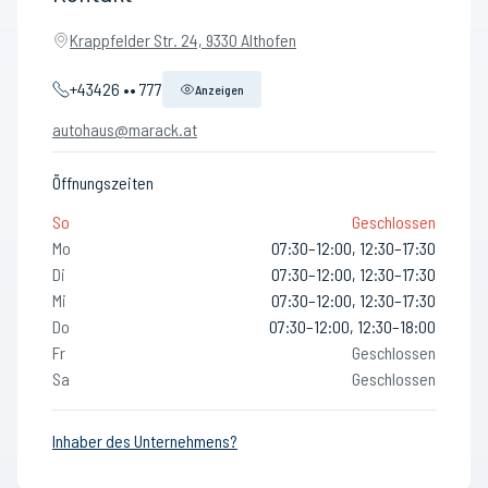
Krappfelder Str. 24, 9330 Althofen
+43426 •• 777
Anzeigen
autohaus@marack.at
Öffnungszeiten
So
Geschlossen
Mo
07:30–12:00, 12:30–17:30
Di
07:30–12:00, 12:30–17:30
Mi
07:30–12:00, 12:30–17:30
Do
07:30–12:00, 12:30–18:00
Fr
Geschlossen
Sa
Geschlossen
Inhaber des Unternehmens?