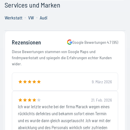
Services und Marken
Werkstatt
VW
Audi
Rezensionen
Google Bewertungen
4.7
(
95
)
Diese Bewertungen stammen von Google Maps und
findmywerkstatt und spiegeln die Erfahrungen echter Kunden
wider.
9. März 2026
21. Feb. 2026
Ich war letzte woche bei der firma Marack wegen eines
rücklichts defektes und bekamm sofort einen Termin
und es wurde dann gleich ausgetauscht .Ich war mit der
abwicklung und des Personals wirklich sehr zufrieden