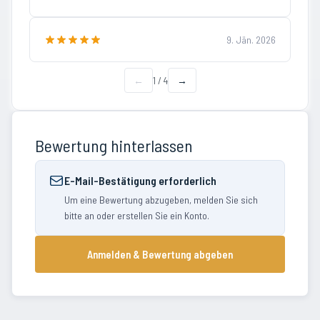
9. Jän. 2026
←
1
/
4
→
Bewertung hinterlassen
E-Mail-Bestätigung erforderlich
Um eine Bewertung abzugeben, melden Sie sich
bitte an oder erstellen Sie ein Konto.
Anmelden & Bewertung abgeben