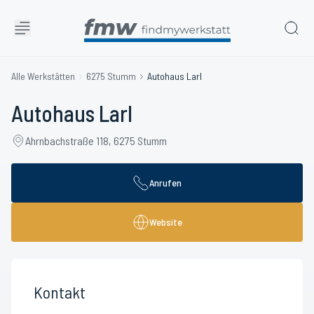
Alle Werkstätten
6275 Stumm
Autohaus Larl
Autohaus Larl
Ahrnbachstraße 118, 6275 Stumm
Anrufen
Website
Kontakt