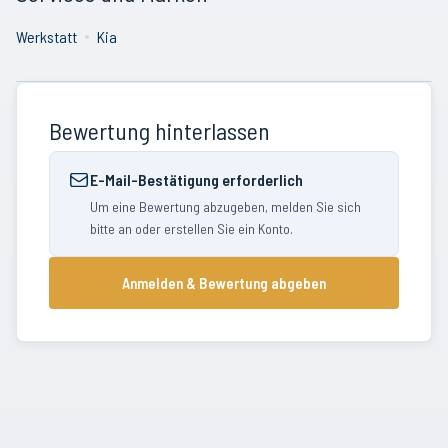
Werkstatt
Kia
Bewertung hinterlassen
E-Mail-Bestätigung erforderlich
Um eine Bewertung abzugeben, melden Sie sich
bitte an oder erstellen Sie ein Konto.
Anmelden & Bewertung abgeben