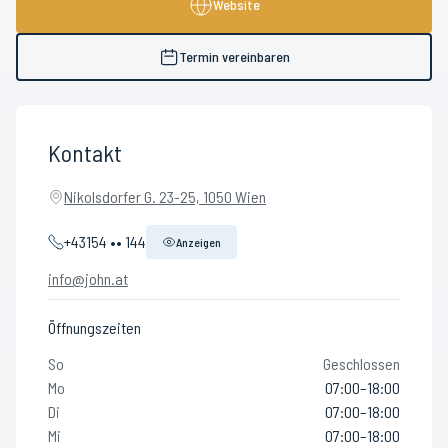
Website
Termin vereinbaren
Kontakt
Nikolsdorfer G. 23-25, 1050 Wien
+43154 •• 144
Anzeigen
info@john.at
Öffnungszeiten
So
Geschlossen
Mo
07:00–18:00
Di
07:00–18:00
Mi
07:00–18:00