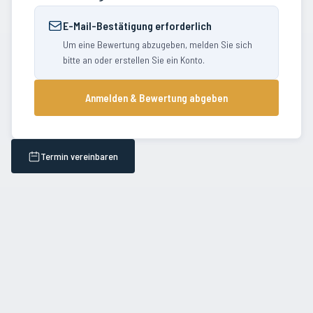
E-Mail-Bestätigung erforderlich
Um eine Bewertung abzugeben, melden Sie sich
bitte an oder erstellen Sie ein Konto.
Anmelden & Bewertung abgeben
Termin vereinbaren