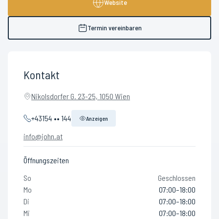
Website
Termin vereinbaren
Kontakt
Nikolsdorfer G. 23-25, 1050 Wien
+43154 •• 144
Anzeigen
info@john.at
Öffnungszeiten
So
Geschlossen
Mo
07:00–18:00
Di
07:00–18:00
Mi
07:00–18:00