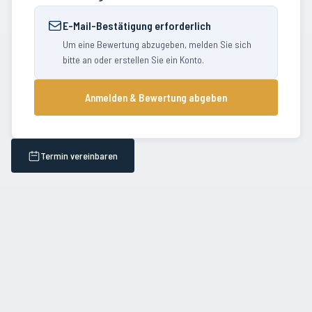
E-Mail-Bestätigung erforderlich
Um eine Bewertung abzugeben, melden Sie sich
bitte an oder erstellen Sie ein Konto.
Anmelden & Bewertung abgeben
Termin vereinbaren