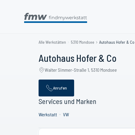
Alle Werkstätten
5310 Mondsee
Autohaus Hofer & Co
Autohaus Hofer & Co
Walter Simmer-Straße 1, 5310 Mondsee
Anrufen
Services und Marken
Werkstatt
VW