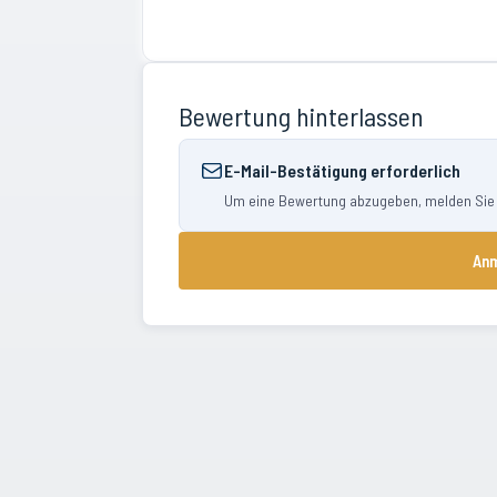
Bewertung hinterlassen
E-Mail-Bestätigung erforderlich
Um eine Bewertung abzugeben, melden Sie si
Anm