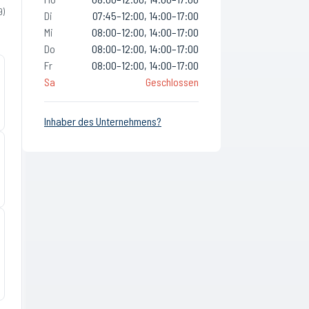
9
)
Di
07:45–12:00, 14:00–17:00
Mi
08:00–12:00, 14:00–17:00
Do
08:00–12:00, 14:00–17:00
Fr
08:00–12:00, 14:00–17:00
Sa
Geschlossen
Inhaber des Unternehmens?