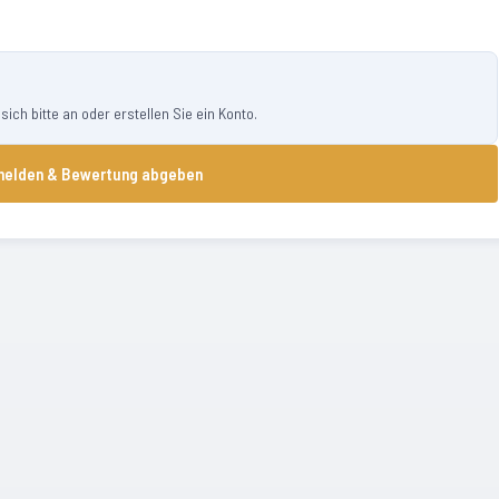
ch bitte an oder erstellen Sie ein Konto.
elden & Bewertung abgeben