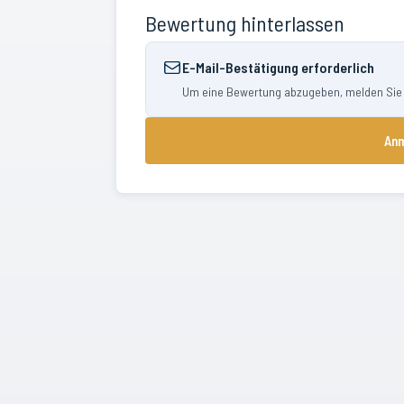
Bewertung hinterlassen
E-Mail-Bestätigung erforderlich
Um eine Bewertung abzugeben, melden Sie si
Anm