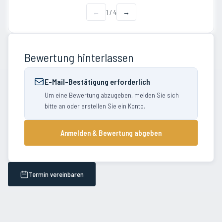
←
1
/
4
→
Bewertung hinterlassen
E-Mail-Bestätigung erforderlich
Um eine Bewertung abzugeben, melden Sie sich
bitte an oder erstellen Sie ein Konto.
Anmelden & Bewertung abgeben
Termin vereinbaren