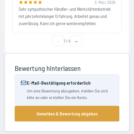
3. März 2026
Sehr sympathischer Händler- und Werkstättenbetrieb
mit jahrzehntelanger Erfahrung. Arbeitet genau und
zuverlässig. Kann ich gerne weiterempfehlen.
←
1
/
4
→
Bewertung hinterlassen
E-Mail-Bestätigung erforderlich
Um eine Bewertung abzugeben, melden Sie sich
bitte an oder erstellen Sie ein Konto.
Anmelden & Bewertung abgeben