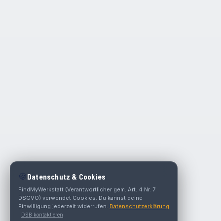
🍪
Datenschutz & Cookies
FindMyWerkstatt (Verantwortlicher gem. Art. 4 Nr. 7
DSGVO) verwendet Cookies. Du kannst deine
Einwilligung jederzeit widerrufen.
Datenschutzerklärung
·
DSB kontaktieren