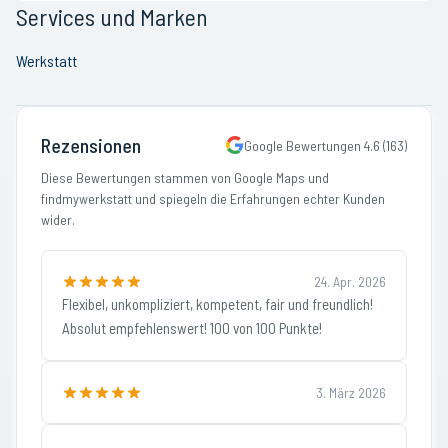
Services und Marken
Werkstatt
Rezensionen
Google Bewertungen
4.6
(
163
)
Diese Bewertungen stammen von Google Maps und
findmywerkstatt und spiegeln die Erfahrungen echter Kunden
wider.
24. Apr. 2026
Flexibel, unkompliziert, kompetent, fair und freundlich!
Absolut empfehlenswert! 100 von 100 Punkte!
3. März 2026