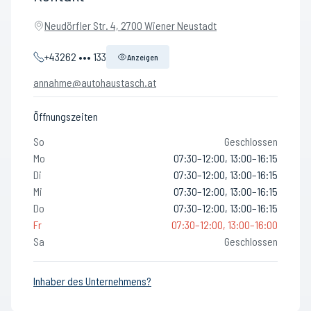
Neudörfler Str. 4, 2700 Wiener Neustadt
+43262 ••• 133
Anzeigen
annahme@autohaustasch.at
Öffnungszeiten
So
Geschlossen
Mo
07:30–12:00, 13:00–16:15
Di
07:30–12:00, 13:00–16:15
Mi
07:30–12:00, 13:00–16:15
Do
07:30–12:00, 13:00–16:15
Fr
07:30–12:00, 13:00–16:00
Sa
Geschlossen
Inhaber des Unternehmens?