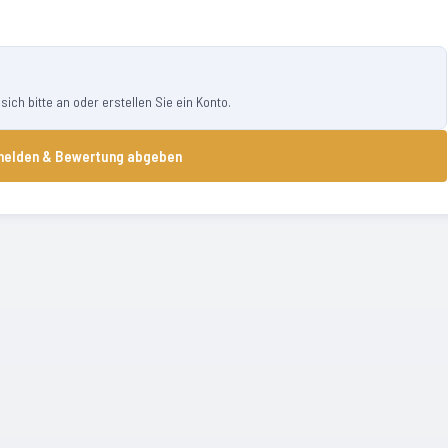
ch bitte an oder erstellen Sie ein Konto.
elden & Bewertung abgeben