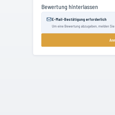
Bewertung hinterlassen
E-Mail-Bestätigung erforderlich
Um eine Bewertung abzugeben, melden Sie si
Anm