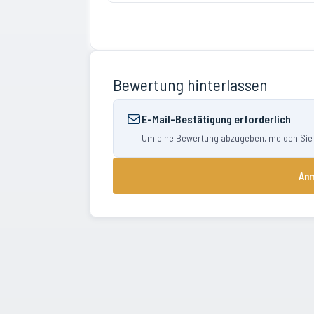
Bewertung hinterlassen
E-Mail-Bestätigung erforderlich
Um eine Bewertung abzugeben, melden Sie si
Anm