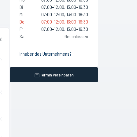
Di
07:00–12:00, 13:00–16:30
Mi
07:00–12:00, 13:00–16:30
Do
07:00–12:00, 13:00–16:30
Fr
07:00–12:00, 13:00–16:30
Sa
Geschlossen
8
)
Inhaber des Unternehmens?
Termin vereinbaren