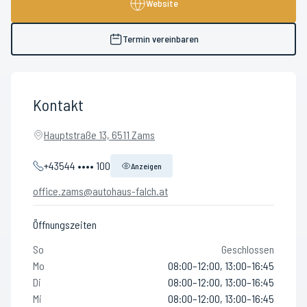
Website
Termin vereinbaren
Kontakt
Hauptstraße 13, 6511 Zams
+43544 •••• 100
Anzeigen
office.zams@autohaus-falch.at
Öffnungszeiten
So
Geschlossen
Mo
08:00–12:00, 13:00–16:45
Di
08:00–12:00, 13:00–16:45
Mi
08:00–12:00, 13:00–16:45