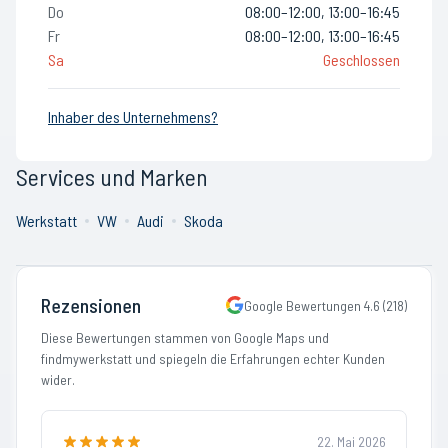
Do
08:00–12:00, 13:00–16:45
Fr
08:00–12:00, 13:00–16:45
Sa
Geschlossen
Inhaber des Unternehmens?
Services und Marken
Werkstatt
VW
Audi
Skoda
Rezensionen
Google Bewertungen
4.6
(
218
)
Diese Bewertungen stammen von Google Maps und
findmywerkstatt und spiegeln die Erfahrungen echter Kunden
wider.
22. Mai 2026