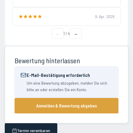
9. Apr. 2026
←
1
/
4
→
Bewertung hinterlassen
E-Mail-Bestätigung erforderlich
Um eine Bewertung abzugeben, melden Sie sich
bitte an oder erstellen Sie ein Konto.
Anmelden & Bewertung abgeben
Termin vereinbaren