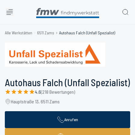
Alle Werkstätten
6511 Zams
Autohaus Falch (Unfall Spezialist)
Autohaus Falch (Unfall Spezialist)
4.6
(218 Bewertungen)
Hauptstraße 13, 6511 Zams
Anrufen