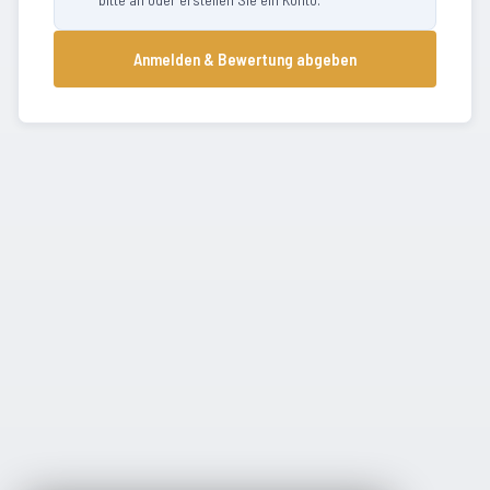
Anmelden & Bewertung abgeben