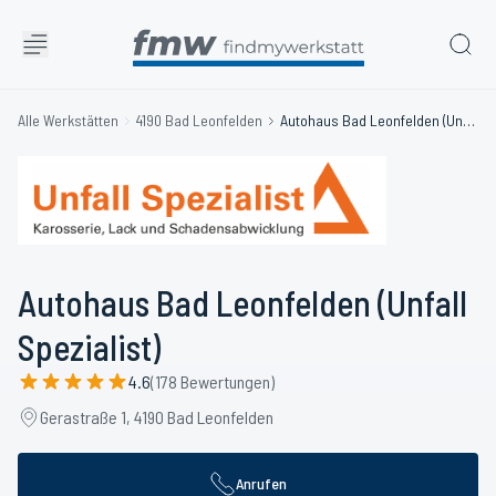
Alle Werkstätten
4190 Bad Leonfelden
Autohaus Bad Leonfelden (Unfall Spezialist)
Autohaus Bad Leonfelden (Unfall
Spezialist)
4.6
(178 Bewertungen)
Gerastraße 1, 4190 Bad Leonfelden
Anrufen