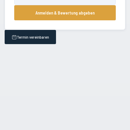
Anmelden & Bewertung abgeben
Termin vereinbaren