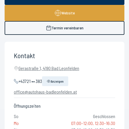
Website
Termin vereinbaren
Kontakt
Gerastraße 1, 4190 Bad Leonfelden
+43721 •• 383
Anzeigen
office@autohaus-badleonfelden.at
Öffnungszeiten
So
Geschlossen
Mo
07:00–12:00, 12:30–16:30