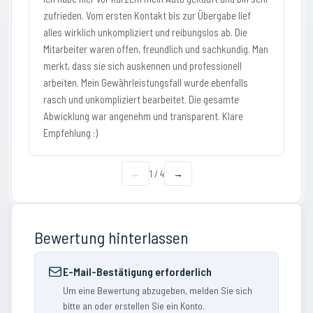
zufrieden. Vom ersten Kontakt bis zur Übergabe lief
alles wirklich unkompliziert und reibungslos ab. Die
Mitarbeiter waren offen, freundlich und sachkundig. Man
merkt, dass sie sich auskennen und professionell
arbeiten. Mein Gewährleistungsfall wurde ebenfalls
rasch und unkompliziert bearbeitet. Die gesamte
Abwicklung war angenehm und transparent. Klare
Empfehlung :)
←
1
/
4
→
Bewertung hinterlassen
E-Mail-Bestätigung erforderlich
Um eine Bewertung abzugeben, melden Sie sich
bitte an oder erstellen Sie ein Konto.