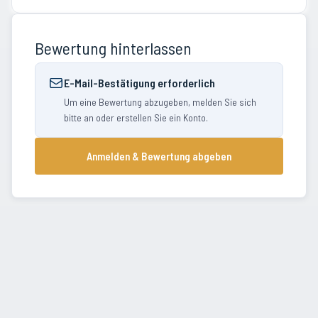
Bewertung hinterlassen
E-Mail-Bestätigung erforderlich
Um eine Bewertung abzugeben, melden Sie sich
bitte an oder erstellen Sie ein Konto.
Anmelden & Bewertung abgeben