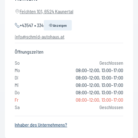
Feichten 101, 6524 Kaunertal
+43547 • 334
Anzeigen
info@schmid-autohaus.at
Öffnungszeiten
So
Geschlossen
Mo
08:00–12:00, 13:00–17:00
Di
08:00–12:00, 13:00–17:00
Mi
08:00–12:00, 13:00–17:00
Do
08:00–12:00, 13:00–17:00
Fr
08:00–12:00, 13:00–17:00
Sa
Geschlossen
Inhaber des Unternehmens?