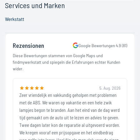
Services und Marken
Werkstatt
Rezensionen
Google Bewertungen
4.9
(
81
)
Diese Bewertungen stammen von Google Maps und
findmywerkstatt und spiegeln die Erfahrungen echter Kunden
wider.
5. Aug. 2026
Zeer vriendelijk en vakkundig geholpen met problemen
met de ABS. We waren op vakantie en een hele zwik
lampjes begon te branden. Aan het eind van de dag werd
tijd gemaakt om de auto uit te lezen en advies te geven.
Twee dagen later kon de reparatie al uitgevoerd worden.
We kregen vooraf een prijsopgave en het eindbedrag