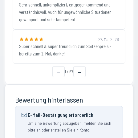
Sehr schnell, unkompliziert, entgegenkommend und
verständnisvoll. Auch für ungewöhnliche Situationen
gewappnet und sehr kompetent.
27. Mai 2026
Super schnell & super freundlich zum Spitzenpreis -
bereits zum 2. Mal, danke!
←
1
/
67
→
Bewertung hinterlassen
E-Mail-Bestätigung erforderlich
Um eine Bewertung abzugeben, melden Sie sich
bitte an oder erstellen Sie ein Konto.