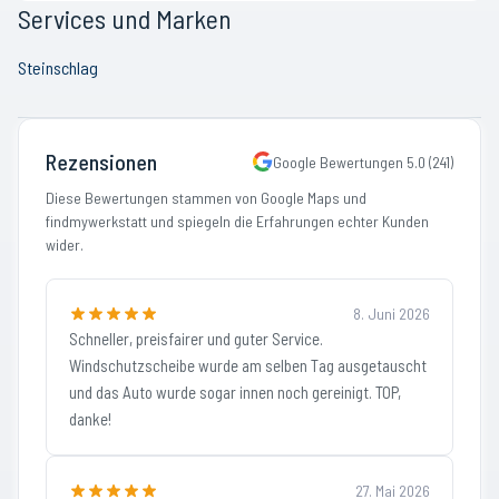
Services und Marken
Steinschlag
Rezensionen
Google Bewertungen
5.0
(
241
)
Diese Bewertungen stammen von Google Maps und
findmywerkstatt und spiegeln die Erfahrungen echter Kunden
wider.
8. Juni 2026
Schneller, preisfairer und guter Service.
Windschutzscheibe wurde am selben Tag ausgetauscht
und das Auto wurde sogar innen noch gereinigt. TOP,
danke!
27. Mai 2026