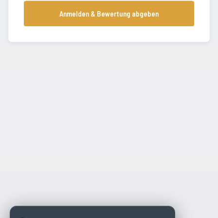
Anmelden & Bewertung abgeben