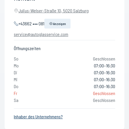
Julius-Welser-Straße 10, 5020 Salzburg
+43662 ••• 081
Anzeigen
service@autoglasservice.com
Öffnungszeiten
So
Geschlossen
Mo
07:00–16:30
Di
07:00–16:30
Mi
07:00–16:30
Do
07:00–16:30
Fr
Geschlossen
Sa
Geschlossen
Inhaber des Unternehmens?