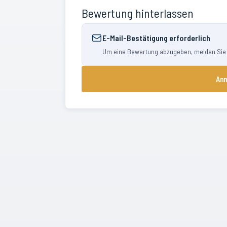
Bewertung hinterlassen
E-Mail-Bestätigung erforderlich
Um eine Bewertung abzugeben, melden Sie si
Anm