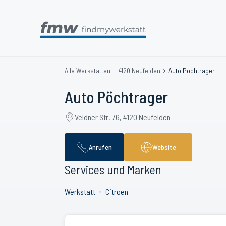
Alle Werkstätten
4120 Neufelden
Auto Pöchtrager
Auto Pöchtrager
Veldner Str. 76, 4120 Neufelden
Anrufen
Website
Services und Marken
Werkstatt
Citroen