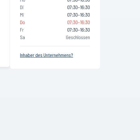
Di
07:30–16:30
Mi
07:30–16:30
Do
07:30–16:30
Fr
07:30–16:30
Sa
Geschlossen
Inhaber des Unternehmens?