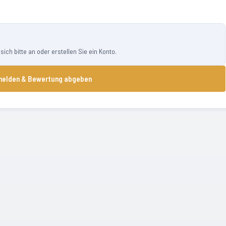
ch bitte an oder erstellen Sie ein Konto.
elden & Bewertung abgeben