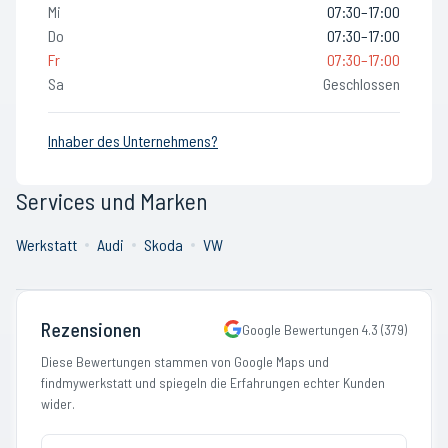
Mi
07:30–17:00
Do
07:30–17:00
Fr
07:30–17:00
Sa
Geschlossen
Inhaber des Unternehmens?
Services und Marken
Werkstatt
Audi
Skoda
VW
Rezensionen
Google Bewertungen
4.3
(
379
)
Diese Bewertungen stammen von Google Maps und
findmywerkstatt und spiegeln die Erfahrungen echter Kunden
wider.