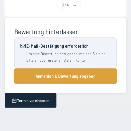
←
1
/
4
→
Bewertung hinterlassen
E-Mail-Bestätigung erforderlich
Um eine Bewertung abzugeben, melden Sie sich
bitte an oder erstellen Sie ein Konto.
Anmelden & Bewertung abgeben
Termin vereinbaren