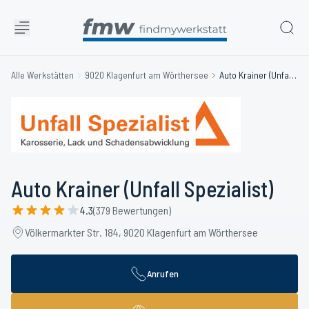
Alle Werkstätten
9020 Klagenfurt am Wörthersee
Auto Krainer (Unfall Spezialist)
Auto Krainer (Unfall Spezialist)
4.3
(379 Bewertungen)
Völkermarkter Str. 184, 9020 Klagenfurt am Wörthersee
Anrufen