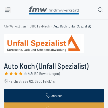
Alle Werkstätten
6800 Feldkirch
Auto Koch (Unfall Spezialist)
Auto Koch (Unfall Spezialist)
4.3
(184 Bewertungen)
Reichsstraße 62, 6800 Feldkirch
Anrufen