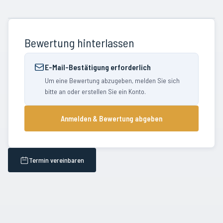
Bewertung hinterlassen
E-Mail-Bestätigung erforderlich
Um eine Bewertung abzugeben, melden Sie sich
bitte an oder erstellen Sie ein Konto.
Anmelden & Bewertung abgeben
Termin vereinbaren